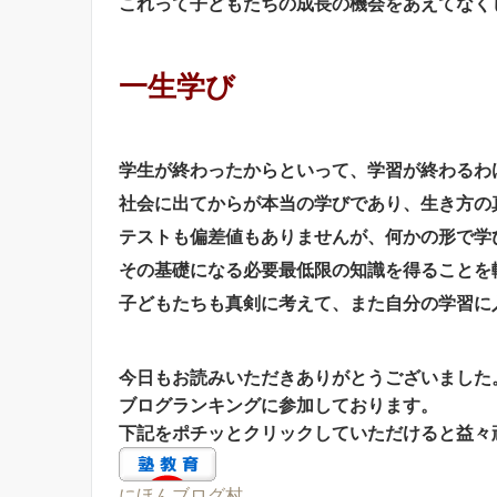
これって子どもたちの成長の機会をあえてなく
一生学び
学生が終わったからといって、学習が終わるわ
社会に出てからが本当の学びであり、生き方の
テストも偏差値もありませんが、何かの形で学
その基礎になる必要最低限の知識を得ることを
子どもたちも真剣に考えて、また自分の学習に
今日もお読みいただきありがとうございました
ブログランキングに参加しております。
下記をポチッとクリックしていただけると益々
にほんブログ村