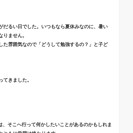
がだるい日でした。いつもなら夏休みなのに、暑い
なりません。
した雰囲気なので「どうして勉強するの？」と子ど
ってきました。
？
は、そこへ行って何かしたいことがあるのかもしれま