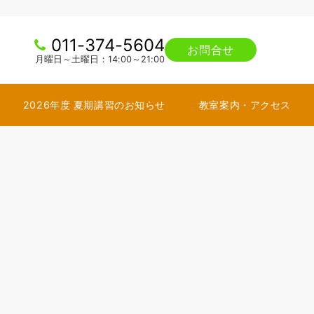
011-374-5604
お問合せ
月曜日～土曜日：14:00～21:00
2026年度 夏期講習のお知らせ
教室案内・アクセス