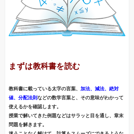
まずは教科書を読む
教科書に載っている太字の言葉、
加法、減法、絶対
値、分配法則
などの数学言葉と、その意味がわかって
使えるかを確認します。
授業で解いてきた例題などはサラッと目を通し、章末
問題を解きます。
迷うことなく解けて、計算もスムーズにできるような