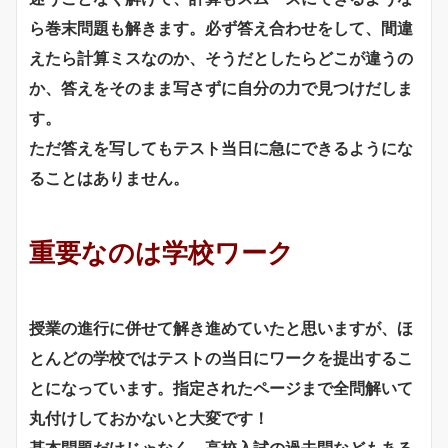
ら巻末問題も解きます。必ず答え合わせをして、間違
えたら計算ミスなのか、そうだとしたらどこが違うの
か、答えをそのまま写さずに自分の力で見つけだしま
す。
ただ答えを写してもテスト当日に急にできるようにな
ることはありません。
重要なのは学校ワーク
授業の進行に併せて解き進めていたと思いますが、ほ
とんどの学校ではテストの当日にワークを提出するこ
とになっています。指定されたページまで全問解いて
丸付けしておかないと大変です！
基本問題だけじゃなく、高校入試の過去問などもある