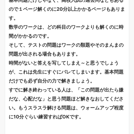
ので１ページ解くのに20分以上かかるページもありま
す。
数学のワークは、どの科目のワークよりも解くのに時
間がかかるのです。
そして、テストの問題はワークの類題やそのまんまの
問題が出される場合もあります。
時間がないと答えを写してしまえ～と思うでしょう
が、これは先生にすぐにバレてしまいます。基本問題
だけでも必ず自分の力で解きましょう。
すでに解き終わっている人は、「この問題が出たら嫌
だな、心配だな」と思う問題ほど解きなおしてくださ
い。もうスラスラ解ける問題は、ウォームアップ程度
に10分ぐらい練習すればOKです。