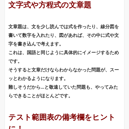
文字式や方程式の文章題
文章題は、文を少し読んでは式を作ったり、線分図を
書いて数字を入れたり、図があれば、その中に式や文
字を書き込んで考えます。
これは、国語と同じように具体的にイメージするため
です。
そうすると文章だけならわからなかった問題が、スー
ッとわかるようになります。
難しそうだから…と敬遠していた問題も、やってみた
らできることがほとんどです。
テスト範囲表の備考欄をヒント
に！