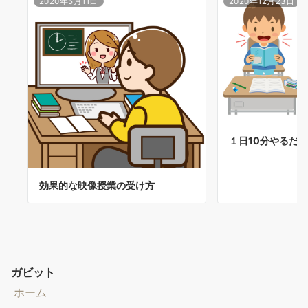
2020年5月11日
2020年12月23日
１日10分やるだけ
効果的な映像授業の受け方
ガビット
ホーム