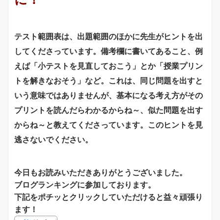
テスト範囲表は、出題範囲のほかに先生がヒントを出
してくださっています。備考欄に書いてあること、例
えば「小テストを見直しておこう」とか「授業プリン
トを解きなおそう」など。これは、同じ問題を出すと
いう意味ではありませんが、基本になる考え方がその
プリントを読んだらわかるからね～、似た問題を出す
からね～と教えてくださっています。このヒントを見
逃さないでください。
今日もお読みいただきありがとうございました。
ブログランキングに参加しております。
下記をポチッとクリックしていただけると益々頑張り
ます！