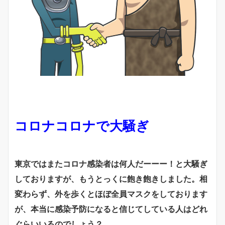
コロナコロナで大騒ぎ
東京ではまたコロナ感染者は何人だーーー！と大騒ぎ
しておりますが、もうとっくに飽き飽きしました。相
変わらず、外を歩くとほぼ全員マスクをしております
が、本当に感染予防になると信じてしている人はどれ
ぐらいいるのでしょう？