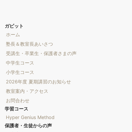
ガビット
ホーム
塾長＆教室長あいさつ
受講生・卒業生・保護者さまの声
中学生コース
小学生コース
2026年度 夏期講習のお知らせ
教室案内・アクセス
お問合わせ
学習コース
Hyper Genius Method
保護者・生徒からの声