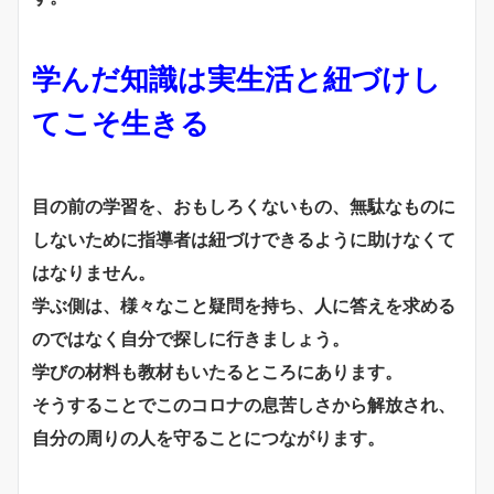
学んだ知識は実生活と紐づけし
てこそ生きる
目の前の学習を、おもしろくないもの、無駄なものに
しないために指導者は紐づけできるように助けなくて
はなりません。
学ぶ側は、様々なこと疑問を持ち、人に答えを求める
のではなく自分で探しに行きましょう。
学びの材料も教材もいたるところにあります。
そうすることでこのコロナの息苦しさから解放され、
自分の周りの人を守ることにつながります。