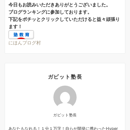
今日もお読みいただきありがとうございました。
ブログランキングに参加しております。
下記をポチッとクリックしていただけると益々頑張り
ます！
にほんブログ村
ガビット塾長
ガビット塾長
あなたもなれる！１分１万字！自らが開発に携わったHyper