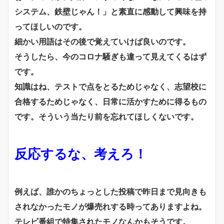
システム、鉄壁じゃん！」と素直に感動して興味を持
ってほしいのです。
細かい用語はその後で覚えていけば良いのです。
そうしたら、今のコロナ騒ぎも違って見えてくるはず
です。
知識はね、テストで点をとるためじゃなく、志望校に
合格するためじゃなく、日常に活かすために得るもの
です。そういう当たり前を忘れてほしくないです。
反応するな、考えろ！
例えば、誰かのちょっとした投稿で昨日まで見向きも
されなかったモノが爆売れする時ってありますよね。
テレビ番組で特集されたモノなんかもそうです。