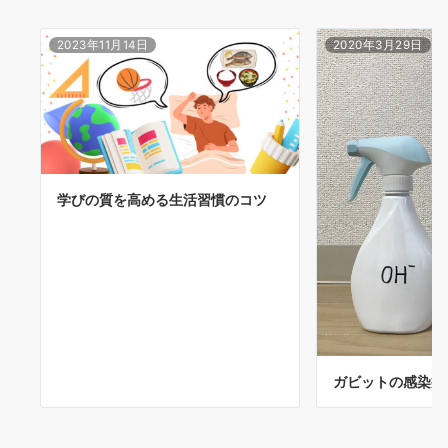
2023年11月14日
2020年3月29日
学びの質を高める生活習慣のコツ
ガビットの感染症