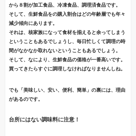
から８割が加工食品、冷凍食品、調理済食品です。
そして、生鮮食品をの購入割合はどの年齢層でも年々
減少傾向にあります。
それは、核家族になって食材を揃えると余ってしまう
ということもあるでしょうし、毎日忙しくて調理の時
間がなかなか取れないということもあるでしょう。
そして、なにより、生鮮食品の価格が一番高いです。
買ってきたらすぐに調理しなければなりませんしね。
でも「美味しい、安い、便利、簡単」の裏には、理由
があるのです。
台所にはない調味料に注意！