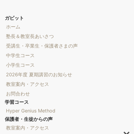
ガビット
ホーム
塾長＆教室長あいさつ
受講生・卒業生・保護者さまの声
中学生コース
小学生コース
2026年度 夏期講習のお知らせ
教室案内・アクセス
お問合わせ
学習コース
Hyper Genius Method
保護者・生徒からの声
教室案内・アクセス