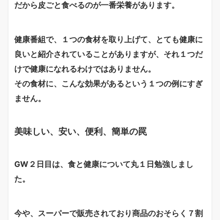
だから皮ごと食べるのが一番栄養があります。
健康番組で、１つの食材を取り上げて、とても健康に
良いと紹介されていることがありますが、それ１つだ
けで健康になれるわけではありません。
その食材に、こんな効果があるという１つの例にすぎ
ません。
美味しい、安い、便利、簡単の罠
GW２日目は、食と健康について丸１日勉強しまし
た。
今や、スーパーで販売されており商品のおそらく７割