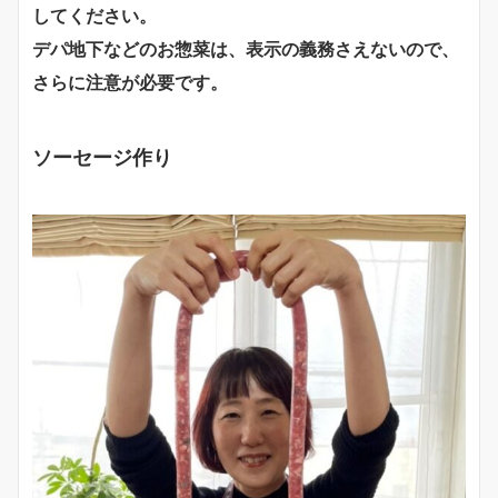
してください。
デパ地下などのお惣菜は、表示の義務さえないので、
さらに注意が必要です。
ソーセージ作り