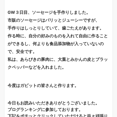
GW３日目、ソーセージを手作りしました。
市販のソーセージはパリッとジューシーですが、
手作りはしっとりしていて、歯ごたえがあります。
作る時に、自分の好みのものを入れて自由に作ること
ができるし、何よりも食品添加物が入っていないの
で、安全です。
私は、あらびきの豚肉に、大葉とみかんの皮とブラッ
クペッパーなどを入れました。
今度はガビットの皆さんと作ります。
今日もお読みいただきありがとうございました。
ブログランキングに参加しております。
下記をポチッとクリックしていただけると益々頑張り