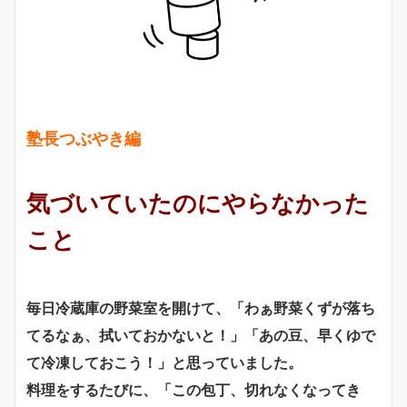
塾長つぶやき編
気づいていたのにやらなかった
こと
毎日冷蔵庫の野菜室を開けて、「わぁ野菜くずが落ち
てるなぁ、拭いておかないと！」「あの豆、早くゆで
て冷凍しておこう！」と思っていました。
料理をするたびに、「この包丁、切れなくなってき