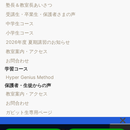
塾長＆教室長あいさつ
受講生・卒業生・保護者さまの声
中学生コース
小学生コース
2026年度 夏期講習のお知らせ
教室案内・アクセス
お問合わせ
学習コース
Hyper Genius Method
保護者・生徒からの声
教室案内・アクセス
お問合わせ
ガビット生専用ページ