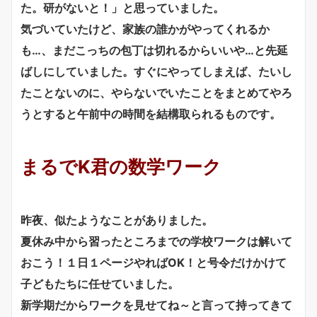
た。研がないと！」と思っていました。
気づいていたけど、家族の誰かがやってくれるか
も…、まだこっちの包丁は切れるからいいや…と先延
ばしにしていました。すぐにやってしまえば、たいし
たことないのに、やらないでいたことをまとめてやろ
うとすると午前中の時間を結構取られるものです。
まるでK君の数学ワーク
昨夜、似たようなことがありました。
夏休み中から習ったところまでの学校ワークは解いて
おこう！１日１ページやればOK！と号令だけかけて
子どもたちに任せていました。
新学期だからワークを見せてね～と言って持ってきて