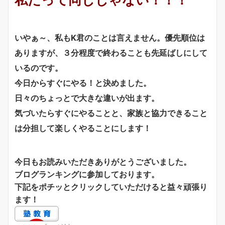
いやぁ～、私もK君のことは言えません。優先順位は
ありますが、３分程度で終わることも先延ばしにして
いるのです。
今日からすぐにやる！と決めました。
日々のちょっとで大きな違いが出ます。
気づいたらすぐにやることと、家族と協力できること
は分担して楽しくやることにします！
今日もお読みいただきありがとうございました。
ブログランキングに参加しております。
下記をポチッとクリックしていただけると益々頑張り
ます！