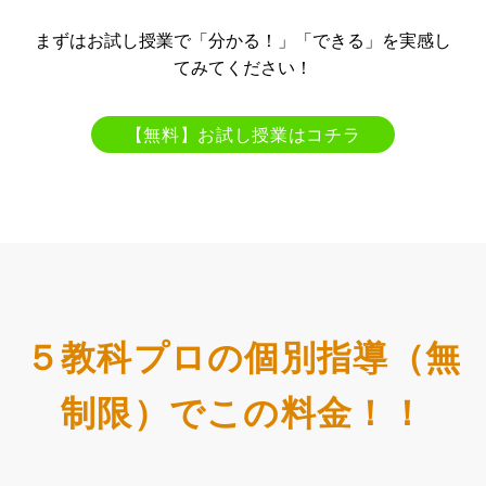
まずはお試し授業で「分かる！」「できる」を実感し
てみてください！
【無料】お試し授業はコチラ
５教科プロの個別指導（無
制限）でこの料金！！