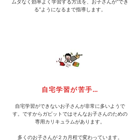
ムダなく効率よく学習する方法を、お子さんが”でき
る”ようになるまで指導します。
自宅学習が苦手…
自宅学習ができないお子さんが非常に多いようで
す。ですからガビットではそんなお子さんのための
専用カリキュラムがあります。
多くのお子さんが２カ月程で変わっています。