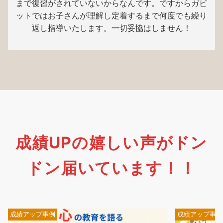
まで復習がされていないからなんです。ですからガビ
ットではお子さんが理解し定着するまで何度でも繰り
返し指導いたします。一切妥協はしません！
成績UPの嬉しい声がドン
ドン届いています！！
成績アップ事例
成績アップ事例