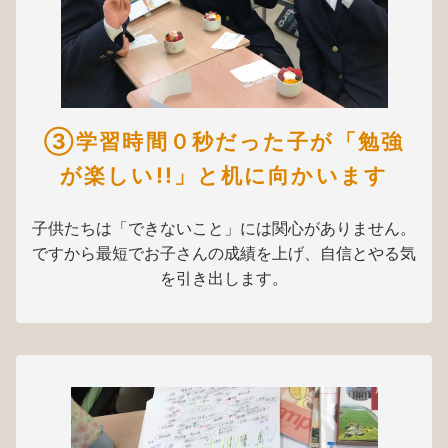
③学習時間０秒だった子が「勉強
が楽しい!!」と机に向かいます
子供たちは「できないこと」には関心がありません。
ですから最短でお子さんの成績を上げ、自信とやる気
を引き出します。