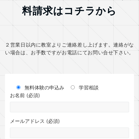
料請求はコチラから
２営業日以内に教室よりご連絡差し上げます。連絡がな
い場合は、お手数ですがお電話にてお問い合せ下さい。
無料体験の申込み
学習相談
お名前 (必須)
メールアドレス (必須)