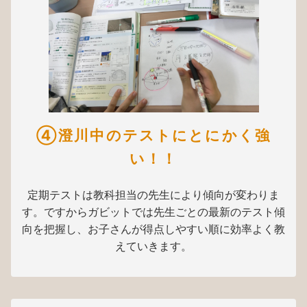
④澄川中のテストにとにかく強
い！！
定期テストは教科担当の先生により傾向が変わりま
す。ですからガビットでは先生ごとの最新のテスト傾
向を把握し、お子さんが得点しやすい順に効率よく教
えていきます。