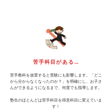
苦手科目がある…
苦手教科を放置すると受験にも影響します。「どこ
から分からなくなったのか？」を明確にし、お子さ
んができるようになるまで、何度でも指導します。
塾生のほとんどは苦手科目を得意科目に変えていま
す！