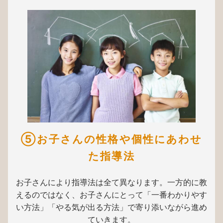
⑤お子さんの性格や個性にあわせ
た指導法
お子さんにより指導法は全て異なります。一方的に教
えるのではなく、お子さんにとって「一番わかりやす
い方法」「やる気が出る方法」で寄り添いながら進め
ていきます。