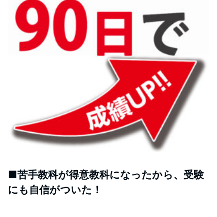
■苦手教科が得意教科になったから、受験
にも自信がついた！