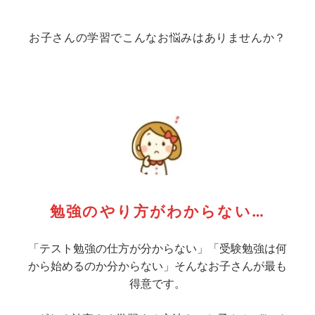
お子さんの学習でこんなお悩みはありませんか？
勉強のやり方がわからない…
「テスト勉強の仕方が分からない」「受験勉強は何
から始めるのか分からない」そんなお子さんが最も
得意です。