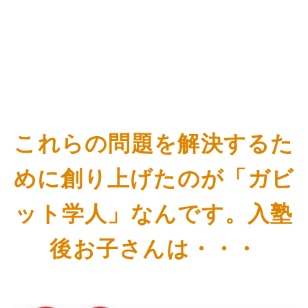
これらの問題を解決するた
めに創り上げたのが「ガビ
ット学人」なんです。入塾
後お子さんは・・・