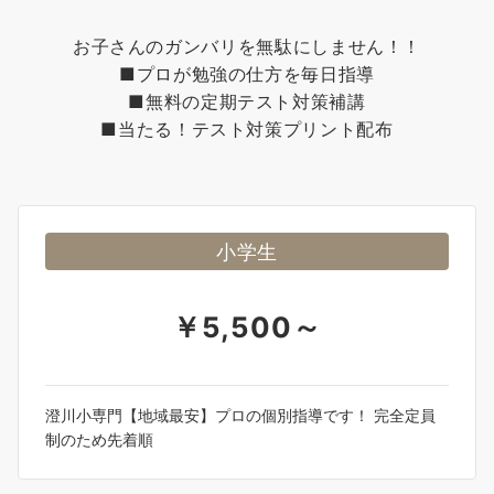
お子さんのガンバリを無駄にしません！！
■プロが勉強の仕方を毎日指導
■無料の定期テスト対策補講
■当たる！テスト対策プリント配布
小学生
￥5,500～
澄川小専門【地域最安】プロの個別指導です！ 完全定員
制のため先着順