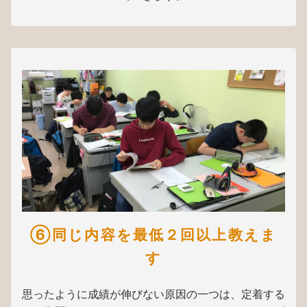
⑥同じ内容を最低２回以上教えま
す
思ったように成績が伸びない原因の一つは、定着する