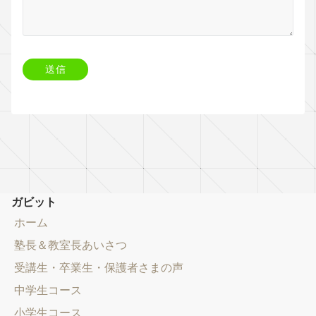
ガビット
ホーム
塾長＆教室長あいさつ
受講生・卒業生・保護者さまの声
中学生コース
小学生コース