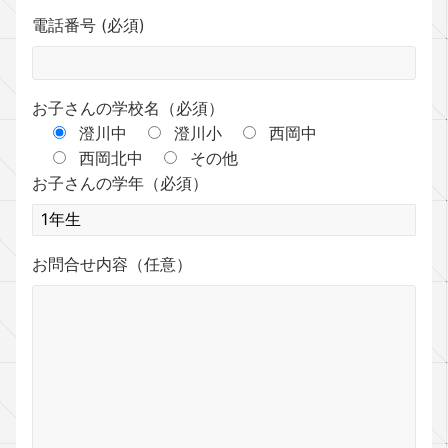
電話番号 (必須)
お子さんの学校名（必須）
澄川中
澄川小
西岡中
西岡北中
その他
お子さんの学年（必須）
お問合せ内容（任意）