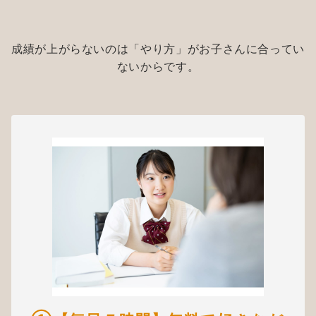
成績が上がらないのは「やり方」がお子さんに合ってい
ないからです。